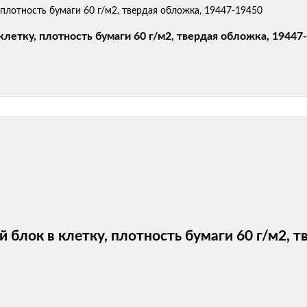
 клетку, плотность бумаги 60 г/м2, твердая обложка, 19447
ий блок в клетку, плотность бумаги 60 г/м2,