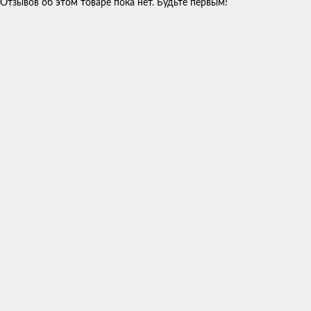
Отзывов об этом товаре пока нет. Будьте первым!