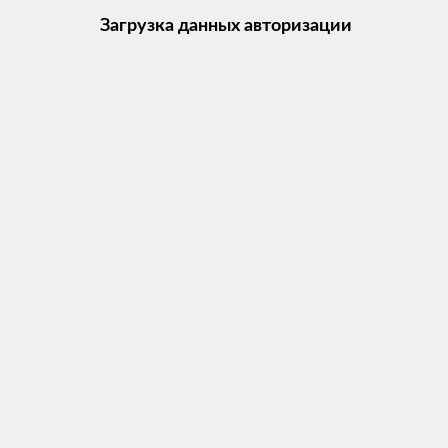
Загрузка данных авторизации