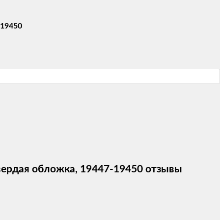
-19450
 твердая обложка, 19447-19450 отзывы