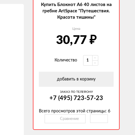
Купить Блокнот А6 40 листов на
гребне ArtSpace "Путешествия.
Красота тишины"
Цена
30,77
₽
Количество
добавить в корзину
ЗАКАЗ ПО ТЕЛЕФОНУ
+7 (495) 723-57-23
Всего просмотров этой страницы:
6
Сравнение