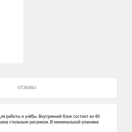
ОТЗЫВЫ
ля работы и учёбы. Внутренний блок состоит из 40
рашена стильным рисунком. В минимальной упаковке