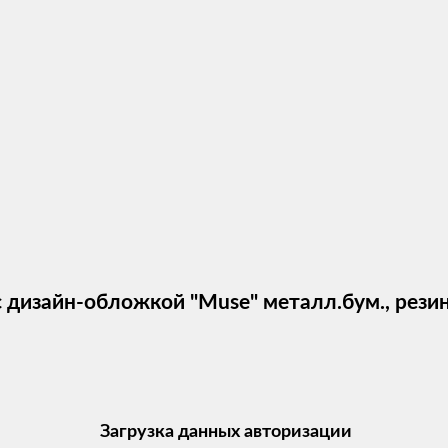
дизайн-обложкой "Muse" металл.бум., резин
Загрузка данных авторизации