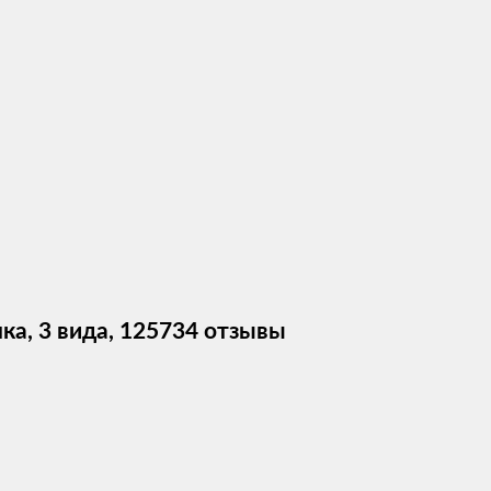
ка, 3 вида, 125734 отзывы