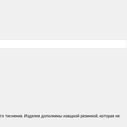
го тиснения. Изделия дополнены изящной резинкой, которая не