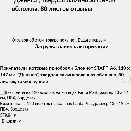
"Джинса", твердая ламинированная
обложка, 80 листов отзывы
Отзывов об этом товаре пока нет. Будьте первым!
Загрузка данных авторизации
Покупатели, которые приобрели Блокнот STAFF, А6, 110 x
147 мм, "Джинса", твердая ламинированная обложка, 80
листов, также купили
Визитница на 120 визиток на кольцах Panta Plast, размер 13 х 19 см,
ПВХ, бордовая
₽
578,84
В корзину