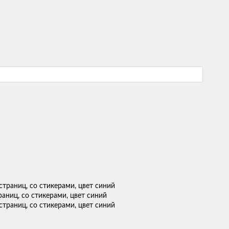
раниц, со стикерами, цвет синий