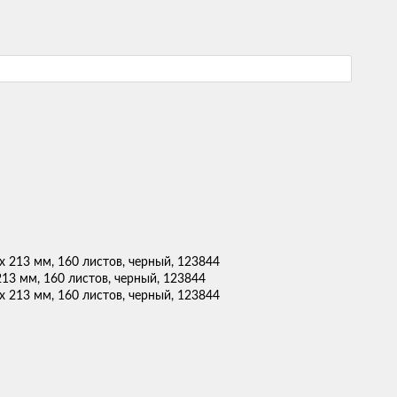
13 мм, 160 листов, черный, 123844