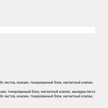
зам, тонированный блок, магнитный клапан, закладка-ляссе