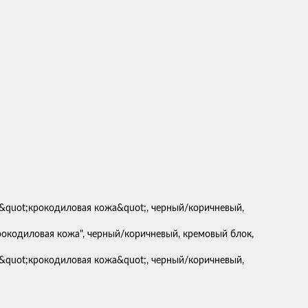
окодиловая кожа", черный/коричневый, кремовый блок,