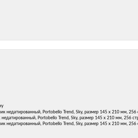
ну
недатированный, Portobello Trend, Sky, размер 145 х 210 мм, 256 ст