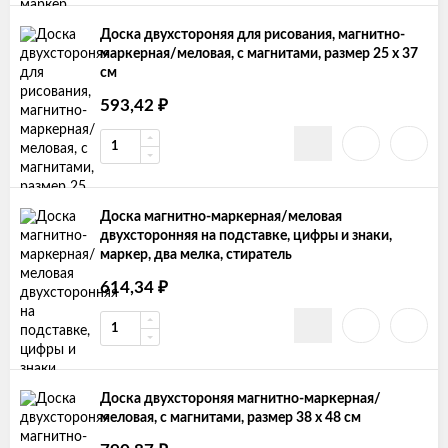
Доска двухстороняя для рисования, магнитно-
маркерная/меловая, с магнитами, размер 25 х 37
см
593,42
₽
Доска магнитно-маркерная/меловая
двухсторонняя на подставке, цифры и знаки,
маркер, два мелка, стиратель
614,34
₽
Доска двухстороняя магнитно-маркерная/
меловая, с магнитами, размер 38 х 48 см