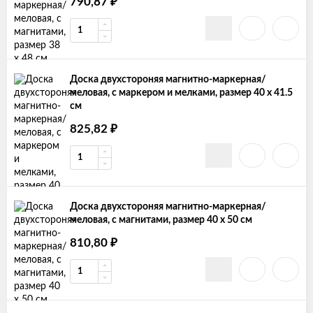
790,87
₽
Доска двухстороняя магнитно-маркерная/
меловая, с маркером и мелками, размер 40 х 41.5
см
825,82
₽
Доска двухстороняя магнитно-маркерная/
меловая, с магнитами, размер 40 х 50 см
810,80
₽