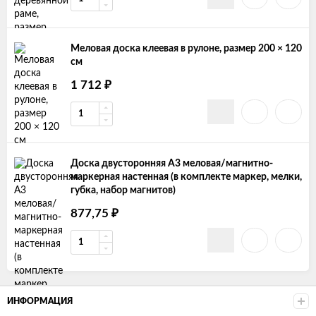
Меловая доска клеевая в рулоне, размер 200 × 120
см
1 712
₽
Доска двусторонняя А3 меловая/магнитно-
маркерная настенная (в комплекте маркер, мелки,
губка, набор магнитов)
877,75
₽
ИНФОРМАЦИЯ