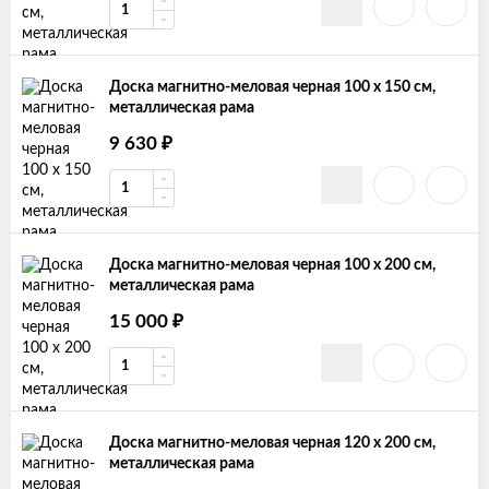
Доска магнитно-меловая черная 100 х 150 см,
металлическая рама
9 630
₽
Доска магнитно-меловая черная 100 х 200 см,
металлическая рама
15 000
₽
Доска магнитно-меловая черная 120 х 200 см,
металлическая рама