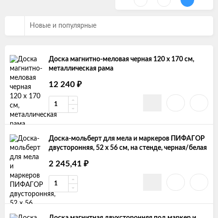
Новые и популярные
Доска магнитно-меловая черная 120 х 170 см,
металлическая рама
12 240
₽
Доска-мольберт для мела и маркеров ПИФАГОР
двусторонняя, 52 x 56 см, на стенде, черная/белая
2 245,41
₽