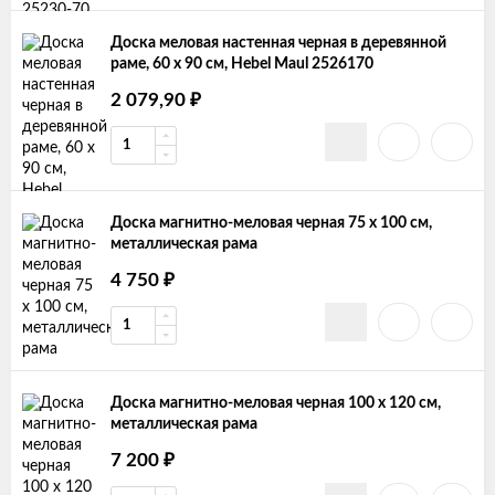
Доска меловая настенная черная в деревянной
раме, 60 х 90 см, Hebel Maul 2526170
2 079,90
₽
Доска магнитно-меловая черная 75 х 100 см,
металлическая рама
4 750
₽
Доска магнитно-меловая черная 100 х 120 см,
металлическая рама
7 200
₽