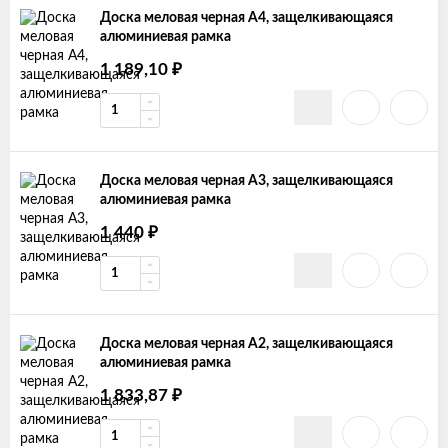
Доска меловая черная А4, защелкивающаяся
алюминиевая рамка
1 189,10
₽
Доска меловая черная А3, защелкивающаяся
алюминиевая рамка
1 440
₽
Доска меловая черная А2, защелкивающаяся
алюминиевая рамка
1 833,87
₽