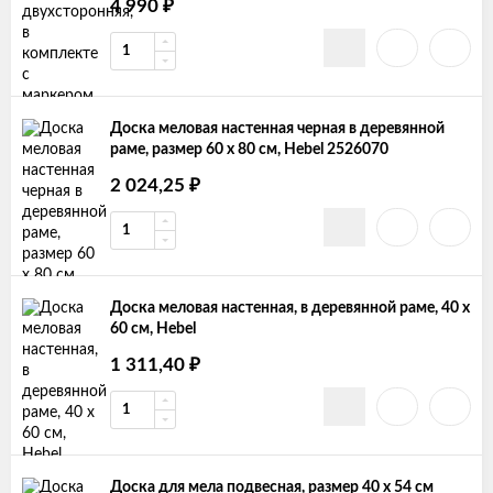
4 990
₽
Доска меловая настенная черная в деревянной
раме, размер 60 х 80 см, Hebel 2526070
2 024,25
₽
Доска меловая настенная, в деревянной раме, 40 х
60 см, Hebel
1 311,40
₽
Доска для мела подвесная, размер 40 х 54 см