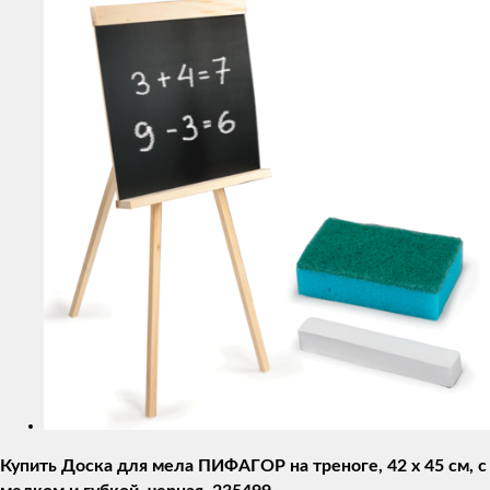
товаров
Купить Доска для мела ПИФАГОР на треноге, 42 x 45 см, с