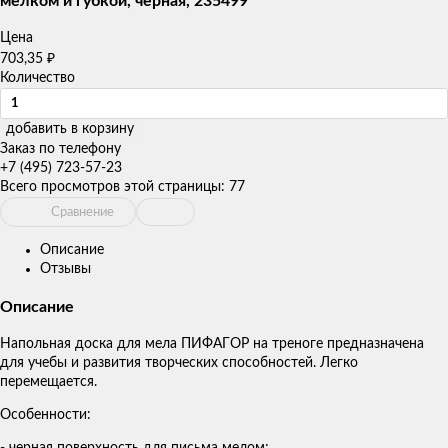
мелком и губкой, черная, 235499
Цена
703,35
₽
Количество
добавить в корзину
Заказ по телефону
+7 (495) 723-57-23
Всего просмотров этой страницы:
77
Сравнение
Описание
Отзывы
Описание
Напольная доска для мела ПИФАГОР на треноге предназначена
для учебы и развития творческих способностей. Легко
перемещается.
Особенности: