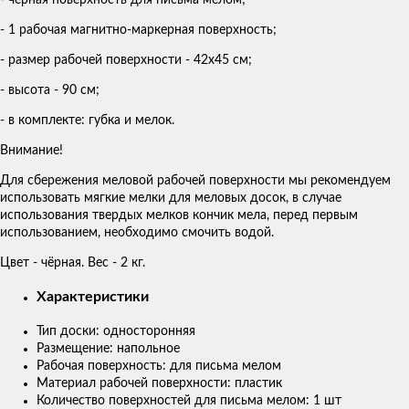
- черная поверхность для письма мелом;
- 1 рабочая магнитно-маркерная поверхность;
- размер рабочей поверхности - 42х45 см;
- высота - 90 см;
- в комплекте: губка и мелок.
Внимание!
Для сбережения меловой рабочей поверхности мы рекомендуем
использовать мягкие мелки для меловых досок, в случае
использования твердых мелков кончик мела, перед первым
использованием, необходимо смочить водой.
Цвет - чёрная. Вес - 2 кг.
Характеристики
Тип доски: односторонняя
Размещение: напольное
Рабочая поверхность: для письма мелом
Материал рабочей поверхности: пластик
Количество поверхностей для письма мелом: 1 шт