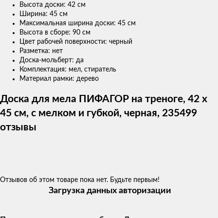
Высота доски: 42 см
Ширина: 45 см
Максимальная ширина доски: 45 см
Высота в сборе: 90 см
Цвет рабочей поверхности: черный
Разметка: нет
Доска-мольберт: да
Комплектация: мел, стиратель
Материал рамки: дерево
Доска для мела ПИФАГОР на треноге, 42 x
45 см, с мелком и губкой, черная, 235499
отзывы
Отзывов об этом товаре пока нет. Будьте первым!
Загрузка данных авторизации