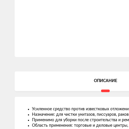
ОПИСАНИЕ
Усиленное средство против известковых отложений
Назначение: для чистки унитазов, писсуаров, раков
Применимо для уборки после строительства и ре
Область применения: торговые и деловые центры,