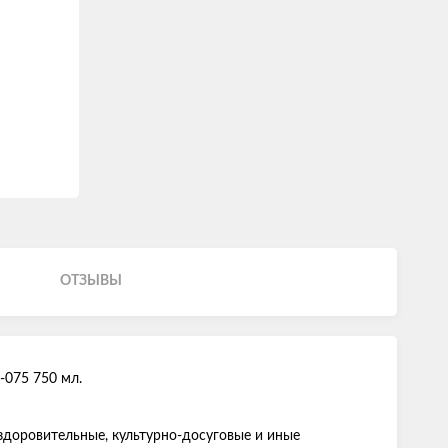
ОТЗЫВЫ
-075 750 мл.
здоровительные, культурно-досуговые и иные