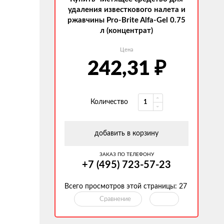
удаления известкового налета и
ржавчины Pro-Brite Alfa-Gel 0.75
л (концентрат)
Цена
₽
242,31
Количество
добавить в корзину
ЗАКАЗ ПО ТЕЛЕФОНУ
+7 (495) 723-57-23
Всего просмотров этой страницы:
27
Сравнение