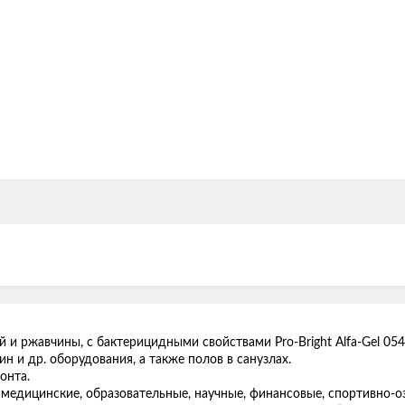
 и ржавчины, с бактерицидными свойствами Pro-Bright Alfa-Gel 054
ин и др. оборудования, а также полов в санузлах.
монта.
 медицинские, образовательные, научные, финансовые, спортивно-о