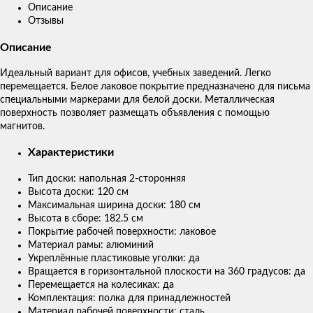
Описание
Отзывы
Описание
Идеальный вариант для офисов, учебных заведений. Легко
перемещается. Белое лаковое покрытие предназначено для письма
специальными маркерами для белой доски. Металлическая
поверхность позволяет размещать объявления с помощью
магнитов.
Характеристики
Тип доски: напольная 2-сторонняя
Высота доски: 120 см
Максимальная ширина доски: 180 см
Высота в сборе: 182.5 см
Покрытие рабочей поверхности: лаковое
Материал рамы: алюминий
Укреплённые пластиковые уголки: да
Вращается в горизонтальной плоскости на 360 градусов: да
Перемещается на колесиках: да
Комплектация: полка для принадлежностей
Материал рабочей поверхности: сталь