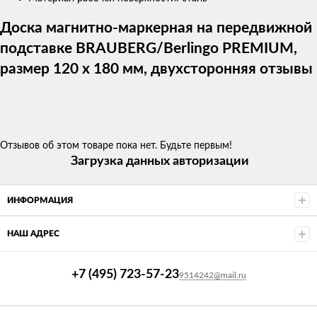
Доска магнитно-маркерная на передвижной
подставке BRAUBERG/Berlingo PREMIUM,
размер 120 х 180 мм, двухсторонняя отзывы
Отзывов об этом товаре пока нет. Будьте первым!
Загрузка данных авторизации
ИНФОРМАЦИЯ
НАШ АДРЕС
+7 (495) 723-57-23
9514242@mail.ru