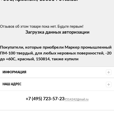
Отзывов об этом товаре пока нет. Будьте первым!
Загрузка данных авторизации
Покупатели, которые приобрели Маркер промышленный
ПМ-100 твердый, для любых неровных поверхностей, -20
до +60С, красный, 150814, также купили
ИНФОРМАЦИЯ
НАШ АДРЕС
+7 (495) 723-57-23
9514242@mail.ru