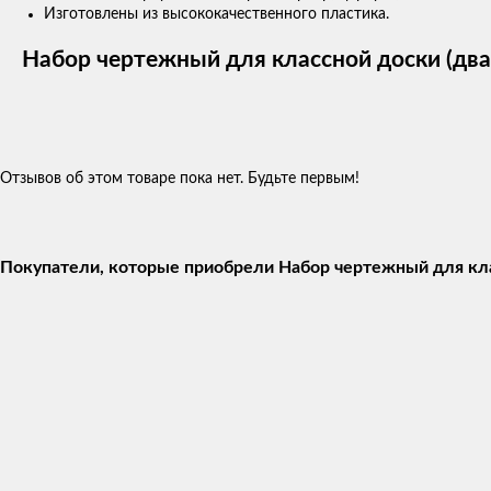
Изготовлены из высококачественного пластика.
Набор чертежный для классной доски (два 
Отзывов об этом товаре пока нет. Будьте первым!
Покупатели, которые приобрели Набор чертежный для клас