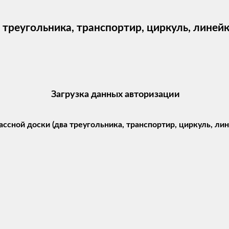
треугольника, транспортир, циркуль, линейк
Загрузка данных авторизации
сной доски (два треугольника, транспортир, циркуль, лин