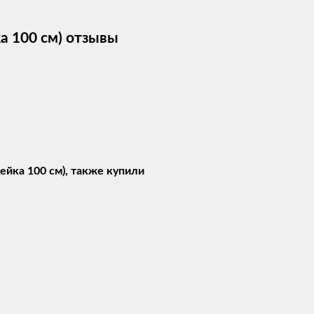
а 100 см) отзывы
ейка 100 см), также купили