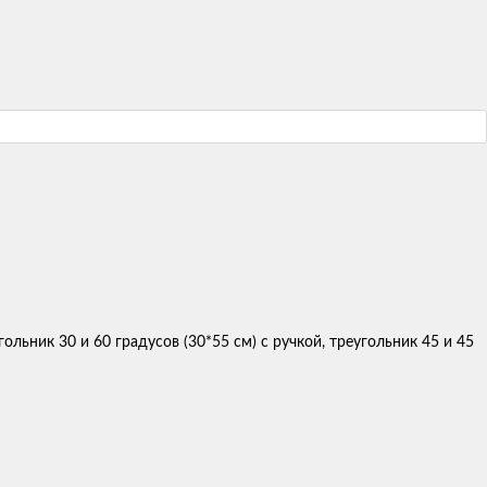
ольник 30 и 60 градусов (30*55 см) с ручкой, треугольник 45 и 45