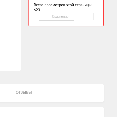
Всего просмотров этой страницы:
623
Сравнение
ОТЗЫВЫ