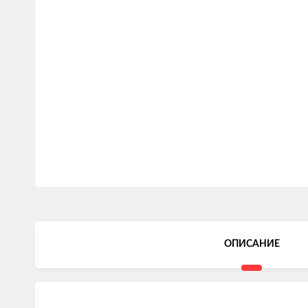
ОПИСАНИЕ