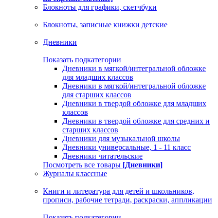
Блокноты для графики, скетчбуки
Блокноты, записные книжки детские
Дневники
Показать подкатегории
Дневники в мягкой/интегральной обложке
для младших классов
Дневники в мягкой/интегральной обложке
для старших классов
Дневники в твердой обложке для младших
классов
Дневники в твердой обложке для средних и
старших классов
Дневники для музыкальной школы
Дневники универсальные, 1 - 11 класс
Дневники читательские
Посмотреть все товары
[Дневники]
Журналы классные
Книги и литература для детей и школьников,
прописи, рабочие тетради, раскраски, аппликации
Показать подкатегории