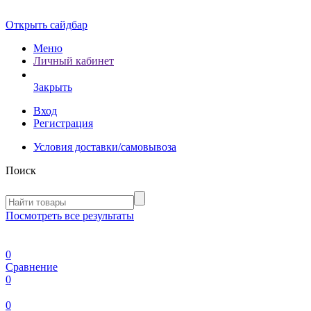
Открыть сайдбар
Меню
Личный кабинет
Закрыть
Вход
Регистрация
Условия доставки/самовывоза
Поиск
Посмотреть все результаты
0
Сравнение
0
0