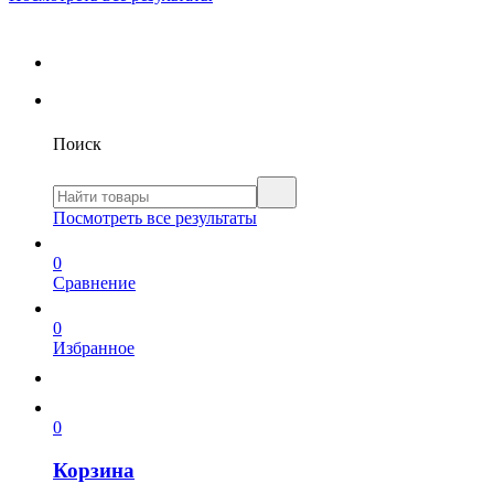
Поиск
Посмотреть все результаты
0
Сравнение
0
Избранное
0
Корзина