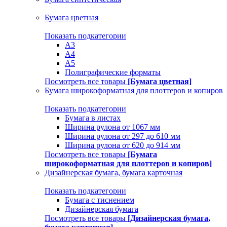
Бумага цветная
Показать подкатегории
A3
A4
А5
Полиграфические форматы
Посмотреть все товары
[Бумага цветная]
Бумага широкоформатная для плоттеров и копиров
Показать подкатегории
Бумага в листах
Ширина рулона от 1067 мм
Ширина рулона от 297 до 610 мм
Ширина рулона от 620 до 914 мм
Посмотреть все товары
[Бумага
широкоформатная для плоттеров и копиров]
Дизайнерская бумага, бумага карточная
Показать подкатегории
Бумага с тиснением
Дизайнерская бумага
Посмотреть все товары
[Дизайнерская бумага,