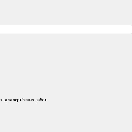
ен для чертёжных работ.