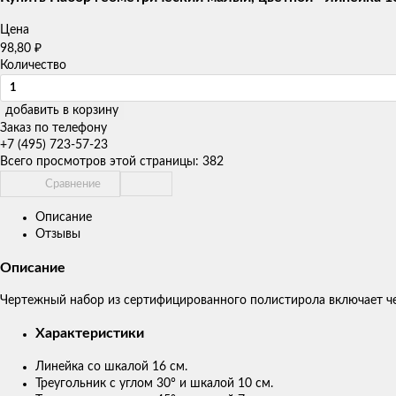
Цена
₽
98,80
Количество
добавить в корзину
Заказ по телефону
+7 (495) 723-57-23
Всего просмотров этой страницы:
382
Сравнение
Описание
Отзывы
Описание
Чертежный набор из сертифицированного полистирола включает чет
Характеристики
Линейка со шкалой 16 см.
Треугольник с углом 30° и шкалой 10 см.