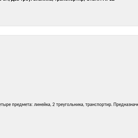
ыре предмета: линейка, 2 треугольника, транспортир. Предназнач