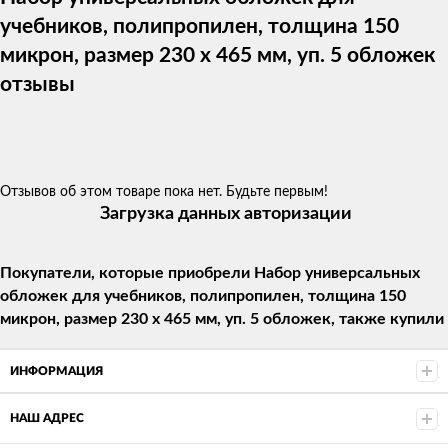
учебников, полипропилен, толщина 150
микрон, размер 230 х 465 мм, уп. 5 обложек
отзывы
Отзывов об этом товаре пока нет. Будьте первым!
Загрузка данных авторизации
Покупатели, которые приобрели Набор универсальных
обложек для учебников, полипропилен, толщина 150
микрон, размер 230 х 465 мм, уп. 5 обложек, также купили
ИНФОРМАЦИЯ
НАШ АДРЕС