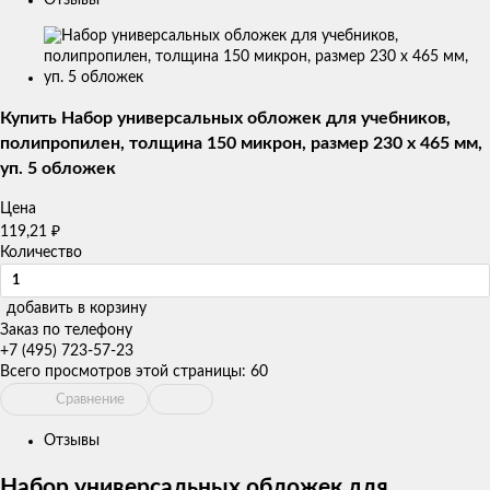
Изображения
товаров
Купить Набор универсальных обложек для учебников,
полипропилен, толщина 150 микрон, размер 230 х 465 мм,
уп. 5 обложек
Цена
119,21
₽
Количество
добавить в корзину
Заказ по телефону
+7 (495) 723-57-23
Всего просмотров этой страницы:
60
Сравнение
Отзывы
Набор универсальных обложек для