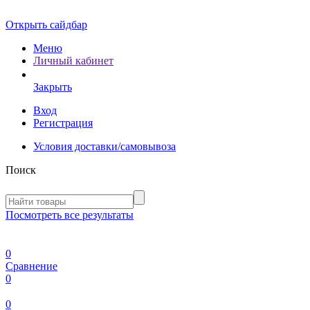
Открыть сайдбар
Меню
Личный кабинет
Закрыть
Вход
Регистрация
Условия доставки/самовывоза
Поиск
Посмотреть все результаты
0
Сравнение
0
0