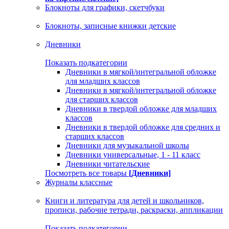
Блокноты для графики, скетчбуки
Блокноты, записные книжки детские
Дневники
Показать подкатегории
Дневники в мягкой/интегральной обложке
для младших классов
Дневники в мягкой/интегральной обложке
для старших классов
Дневники в твердой обложке для младших
классов
Дневники в твердой обложке для средних и
старших классов
Дневники для музыкальной школы
Дневники универсальные, 1 - 11 класс
Дневники читательские
Посмотреть все товары
[Дневники]
Журналы классные
Книги и литература для детей и школьников,
прописи, рабочие тетради, раскраски, аппликации
Показать подкатегории