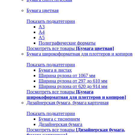
Бумага цветная
Показать подкатегории
A3
A4
А5
Полиграфические форматы
Посмотреть все товары
[Бумага цветная]
Бумага широкоформатная для плоттеров и копиров
Показать подкатегории
Бумага в листах
Ширина рулона от 1067 мм
Ширина рулона от 297 до 610 мм
Ширина рулона от 620 до 914 мм
Посмотреть все товары
[Бумага
широкоформатная для плоттеров и копиров]
Дизайнерская бумага, бумага карточная
Показать подкатегории
Бумага с тиснением
Дизайнерская бумага
Посмотреть все товары
[Дизайнерская бумага,