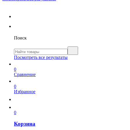
Поиск
Посмотреть все результаты
0
Сравнение
0
Избранное
0
Корзина