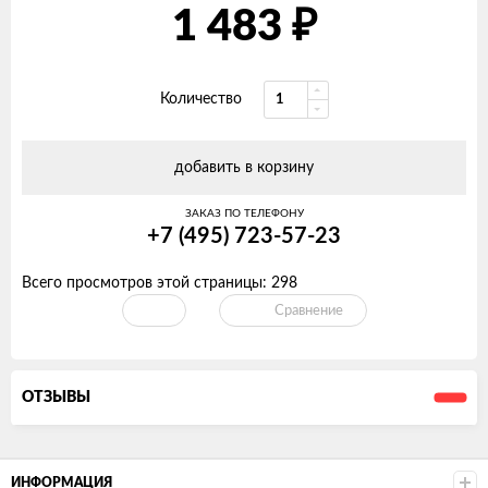
1 483
₽
Количество
добавить в корзину
ЗАКАЗ ПО ТЕЛЕФОНУ
+7 (495) 723-57-23
Всего просмотров этой страницы:
298
Сравнение
ОТЗЫВЫ
ИНФОРМАЦИЯ