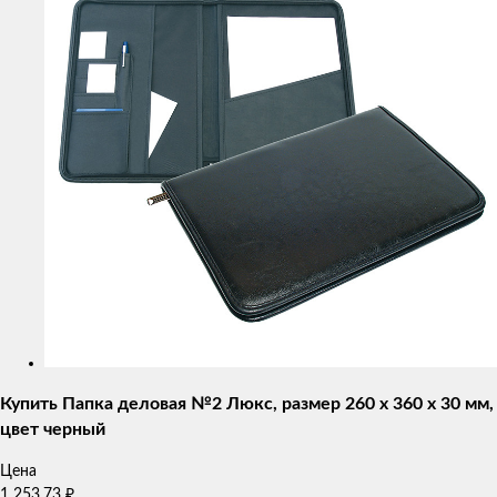
Купить Папка деловая №2 Люкс, размер 260 х 360 х 30 мм,
цвет черный
Цена
1 253,73
₽