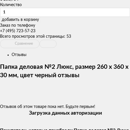
Количество
добавить в корзину
Заказ по телефону
+7 (495) 723-57-23
Всего просмотров этой страницы:
53
Сравнение
Отзывы
Папка деловая №2 Люкс, размер 260 х 360 х
30 мм, цвет черный отзывы
Отзывов об этом товаре пока нет. Будьте первым!
Загрузка данных авторизации