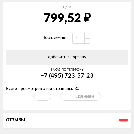
Цена
799,52
₽
Количество
добавить в корзину
ЗАКАЗ ПО ТЕЛЕФОНУ
+7 (495) 723-57-23
Всего просмотров этой страницы:
30
Сравнение
ОТЗЫВЫ