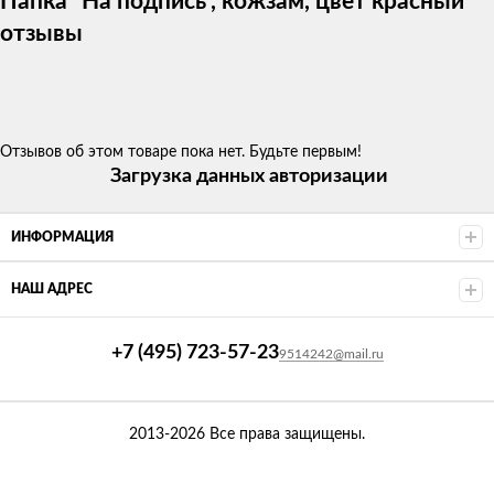
Папка "На подпись", кожзам, цвет красный
отзывы
Отзывов об этом товаре пока нет. Будьте первым!
Загрузка данных авторизации
ИНФОРМАЦИЯ
НАШ АДРЕС
+7 (495) 723-57-23
9514242@mail.ru
2013-2026 Все права защищены.