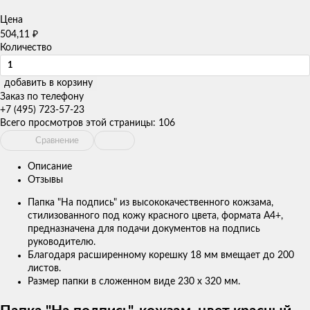
Цена
504,11
₽
Количество
добавить в корзину
Заказ по телефону
+7 (495) 723-57-23
Всего просмотров этой страницы:
106
Сравнение
Описание
Отзывы
Папка "На подпись" из высококачественного кожзама,
стилизованного под кожу красного цвета, формата А4+,
предназначена для подачи документов на подпись
руководителю.
Благодаря расширенному корешку 18 мм вмещает до 200
листов.
Размер папки в сложенном виде 230 x 320 мм.