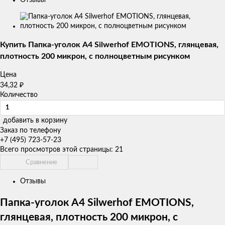
Изображения
товаров
Купить Папка-уголок А4 Silwerhof EMOTIONS, глянцевая,
плотность 200 микрон, с полноцветным рисунком
Цена
34,32
₽
Количество
добавить в корзину
Заказ по телефону
+7 (495) 723-57-23
Всего просмотров этой страницы:
21
Сравнение
Отзывы
Папка-уголок А4 Silwerhof EMOTIONS,
глянцевая, плотность 200 микрон, с