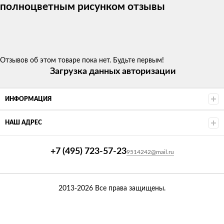
полноцветным рисунком отзывы
Отзывов об этом товаре пока нет. Будьте первым!
Загрузка данных авторизации
ИНФОРМАЦИЯ
НАШ АДРЕС
+7 (495) 723-57-23
9514242@mail.ru
2013-2026 Все права защищены.