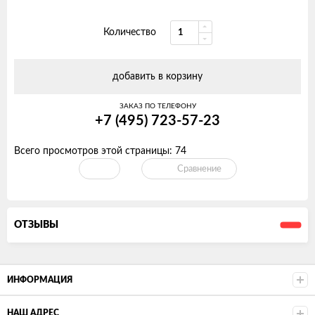
Количество
добавить в корзину
ЗАКАЗ ПО ТЕЛЕФОНУ
+7 (495) 723-57-23
Всего просмотров этой страницы:
74
Сравнение
ОТЗЫВЫ
ИНФОРМАЦИЯ
НАШ АДРЕС