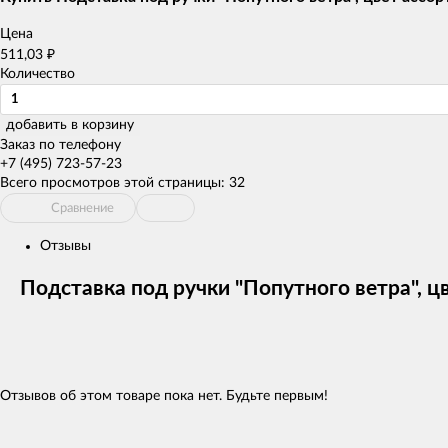
Цена
₽
511,03
Количество
добавить в корзину
Заказ по телефону
+7 (495) 723-57-23
Всего просмотров этой страницы:
32
Сравнение
Отзывы
Подставка под ручки "Попутного ветра", ц
Отзывов об этом товаре пока нет. Будьте первым!