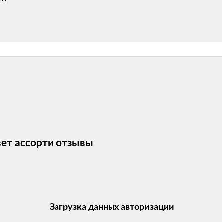
вет ассорти отзывы
Загрузка данных авторизации