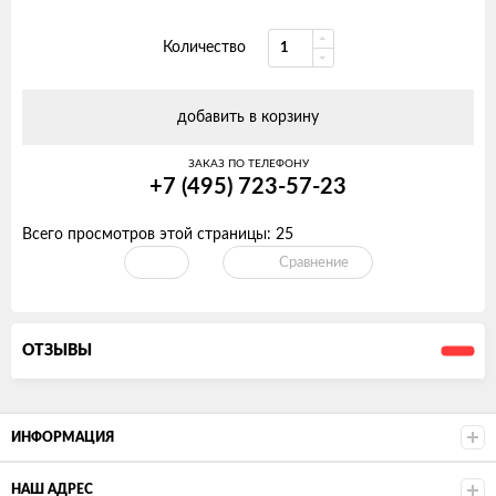
Количество
добавить в корзину
ЗАКАЗ ПО ТЕЛЕФОНУ
+7 (495) 723-57-23
Всего просмотров этой страницы:
25
Сравнение
ОТЗЫВЫ
ИНФОРМАЦИЯ
НАШ АДРЕС