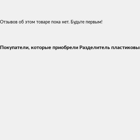
Отзывов об этом товаре пока нет. Будьте первым!
Покупатели, которые приобрели Разделитель пластиковый