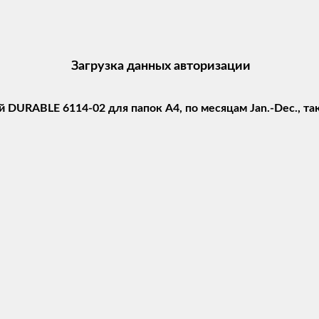
Загрузка данных авторизации
 DURABLE 6114-02 для папок А4, по месяцам Jan.-Dec., т