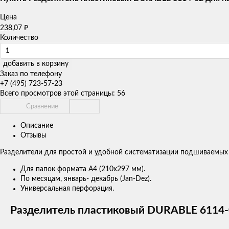
Цена
₽
238,07
Количество
добавить в корзину
Заказ по телефону
+7 (495) 723-57-23
Всего просмотров этой страницы:
56
Сравнение
Описание
Отзывы
Разделители для простой и удобной систематизации подшиваемых 
Для папок формата А4 (210х297 мм).
По месяцам, январь- декабрь (Jan-Dez).
Универсальная перфорация.
Разделитель пластиковый DURABLE 6114-02