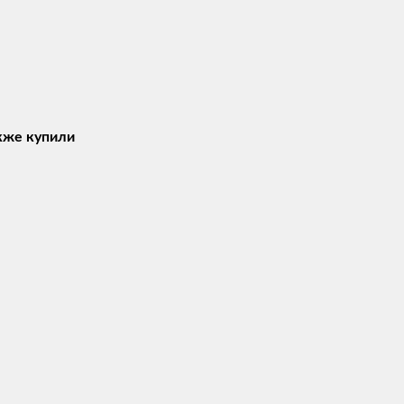
акже купили