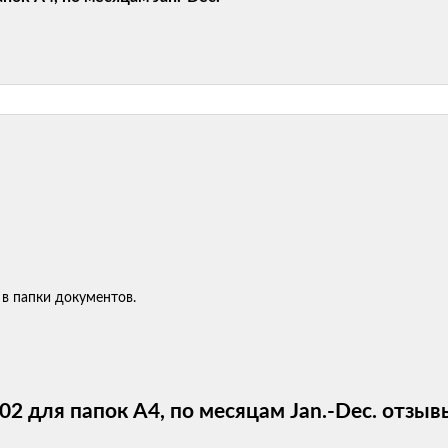
в папки документов.
 для папок А4, по месяцам Jan.-Dec. отзыв