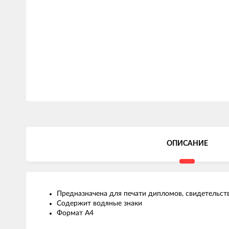
ОПИСАНИЕ
Предназначена для печати дипломов, свидетельст
Содержит водяные знаки
Формат А4