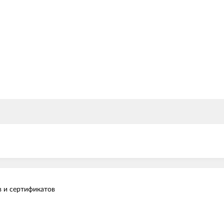
в и сертификатов