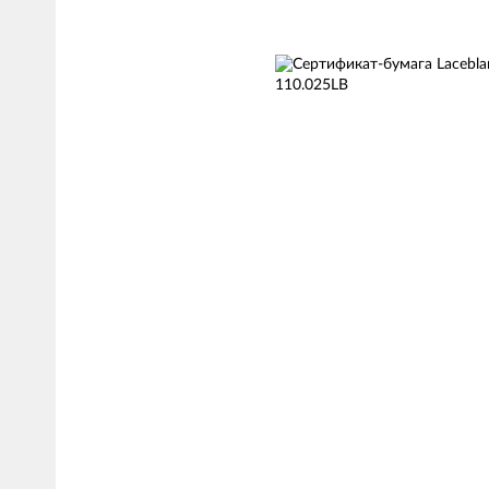
Изображения
товаров