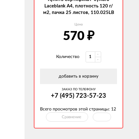
Laceblank А4, плотность 120 г/
м2, пачка 25 листов, 110.025LB
Цена
₽
570
Количество
добавить в корзину
ЗАКАЗ ПО ТЕЛЕФОНУ
+7 (495) 723-57-23
Всего просмотров этой страницы:
12
Сравнение