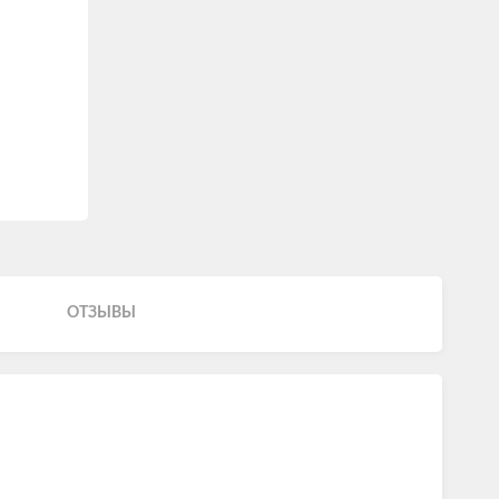
ОТЗЫВЫ