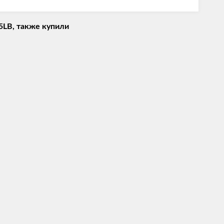
25LB, также купили