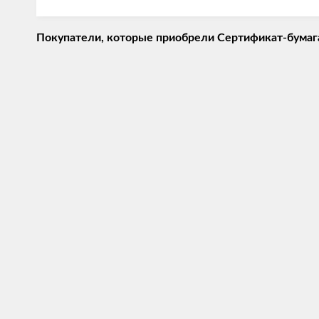
Покупатели, которые приобрели Сертификат-бумага L