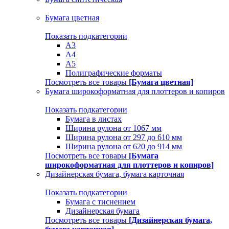
Бумага цветная
Показать подкатегории
A3
A4
А5
Полиграфические форматы
Посмотреть все товары
[Бумага цветная]
Бумага широкоформатная для плоттеров и копиров
Показать подкатегории
Бумага в листах
Ширина рулона от 1067 мм
Ширина рулона от 297 до 610 мм
Ширина рулона от 620 до 914 мм
Посмотреть все товары
[Бумага
широкоформатная для плоттеров и копиров]
Дизайнерская бумага, бумага карточная
Показать подкатегории
Бумага с тиснением
Дизайнерская бумага
Посмотреть все товары
[Дизайнерская бумага,