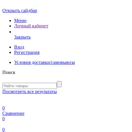
Открыть сайдбар
Меню
Личный кабинет
Закрыть
Вход
Регистрация
Условия доставки/самовывоза
Поиск
Посмотреть все результаты
0
Сравнение
0
0