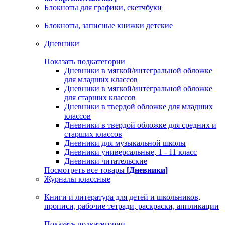
Блокноты для графики, скетчбуки
Блокноты, записные книжки детские
Дневники
Показать подкатегории
Дневники в мягкой/интегральной обложке
для младших классов
Дневники в мягкой/интегральной обложке
для старших классов
Дневники в твердой обложке для младших
классов
Дневники в твердой обложке для средних и
старших классов
Дневники для музыкальной школы
Дневники универсальные, 1 - 11 класс
Дневники читательские
Посмотреть все товары
[Дневники]
Журналы классные
Книги и литература для детей и школьников,
прописи, рабочие тетради, раскраски, аппликации
Показать подкатегории