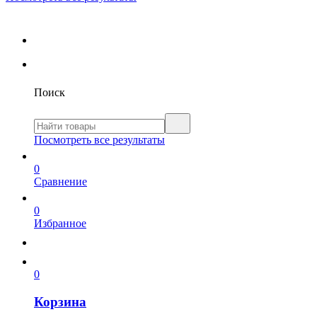
Поиск
Посмотреть все результаты
0
Сравнение
0
Избранное
0
Корзина