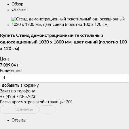
Обзор
Отзывы
Изображения
товаров
Купить Стенд демонстрационный текстильный
односекционный 1030 х 1800 мм, цвет синий (полотно 100
х 120 см)
Цена
₽
7 089,04
Количество
добавить в корзину
Заказ по телефону
+7 (495) 723-57-23
Всего просмотров этой страницы:
201
Сравнение
Отзывы