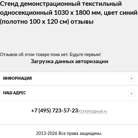
Стенд демонстрационный текстильный
односекционный 1030 х 1800 мм, цвет синий
(полотно 100 х 120 см) отзывы
Отзывов об этом товаре пока нет. Будьте первым!
Загрузка данных авторизации
ИНФОРМАЦИЯ
НАШ АДРЕС
+7 (495) 723-57-23
9514242@mail.ru
2013-2026 Все права защищены.