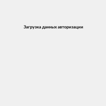
Загрузка данных авторизации