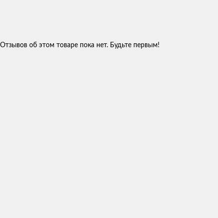
Отзывов об этом товаре пока нет. Будьте первым!