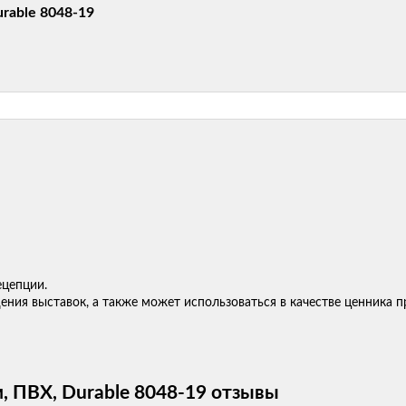
rable 8048-19
ецепции.
ения выставок, а также может использоваться в качестве ценника
, ПВХ, Durable 8048-19 отзывы