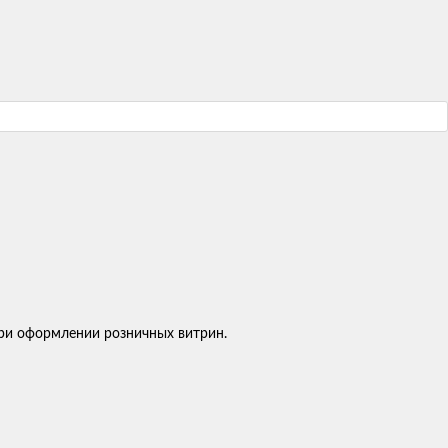
 при оформлении розничных витрин.