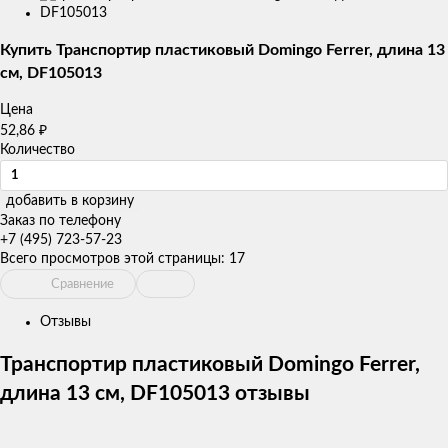
товаров
Купить Транспортир пластиковый Domingo Ferrer, длина 13
см, DF105013
Цена
52,86
₽
Количество
добавить в корзину
Заказ по телефону
+7 (495) 723-57-23
Всего просмотров этой страницы:
17
Сравнение
Отзывы
Транспортир пластиковый Domingo Ferrer,
длина 13 см, DF105013 отзывы