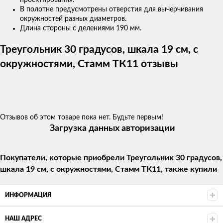
проектирования.
В полотне предусмотрены отверстия для вычерчивания
окружностей разных диаметров.
Длина стороны с делениями 190 мм.
Треугольник 30 градусов, шкала 19 см, с
окружностями, Стамм ТК11 отзывы
Отзывов об этом товаре пока нет. Будьте первым!
Загрузка данных авторизации
Покупатели, которые приобрели Треугольник 30 градусов,
шкала 19 см, с окружностями, Стамм ТК11, также купили
ИНФОРМАЦИЯ
НАШ АДРЕС