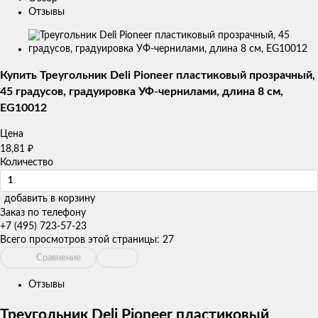
Отзывы
Изображения
товаров
Купить Треугольник Deli Pioneer пластиковый прозрачный,
45 градусов, градуировка УФ-чернилами, длина 8 см,
EG10012
Цена
₽
18,81
Количество
добавить в корзину
Заказ по телефону
+7 (495) 723-57-23
Всего просмотров этой страницы:
27
Сравнение
Отзывы
Треугольник Deli Pioneer пластиковый