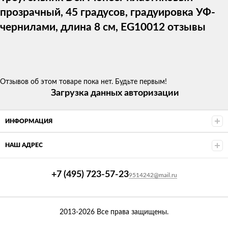
прозрачный, 45 градусов, градуировка УФ-
чернилами, длина 8 см, EG10012 отзывы
Отзывов об этом товаре пока нет. Будьте первым!
Загрузка данных авторизации
ИНФОРМАЦИЯ
НАШ АДРЕС
+7 (495) 723-57-23
9514242@mail.ru
2013-2026 Все права защищены.