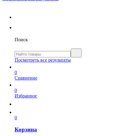
Поиск
Посмотреть все результаты
0
Сравнение
0
Избранное
0
Корзина