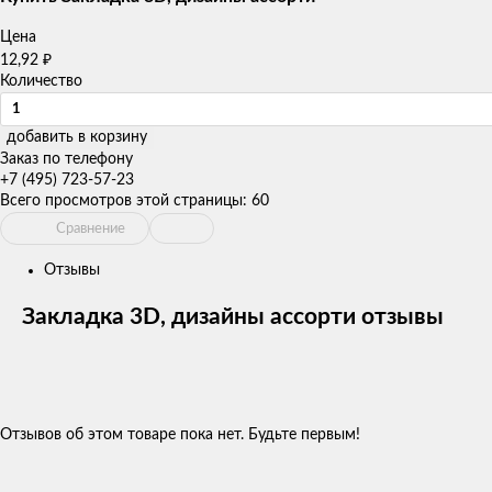
Цена
₽
12,92
Количество
добавить в корзину
Заказ по телефону
+7 (495) 723-57-23
Всего просмотров этой страницы:
60
Сравнение
Отзывы
Закладка 3D, дизайны ассорти отзывы
Отзывов об этом товаре пока нет. Будьте первым!