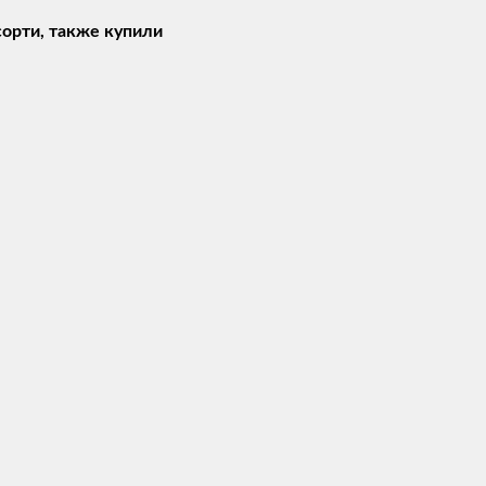
сорти, также купили