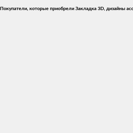
Покупатели, которые приобрели Закладка 3D, дизайны ас