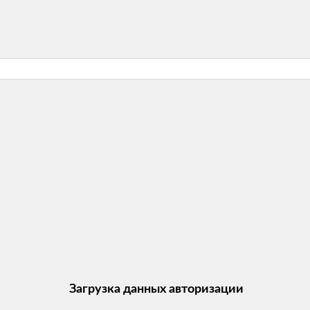
Загрузка данных авторизации