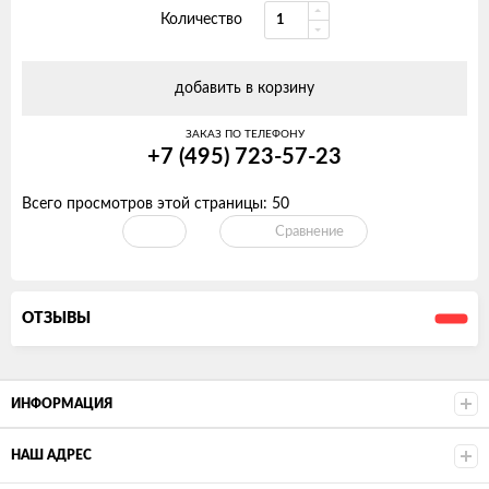
Количество
добавить в корзину
ЗАКАЗ ПО ТЕЛЕФОНУ
+7 (495) 723-57-23
Всего просмотров этой страницы:
50
Сравнение
ОТЗЫВЫ
ИНФОРМАЦИЯ
НАШ АДРЕС