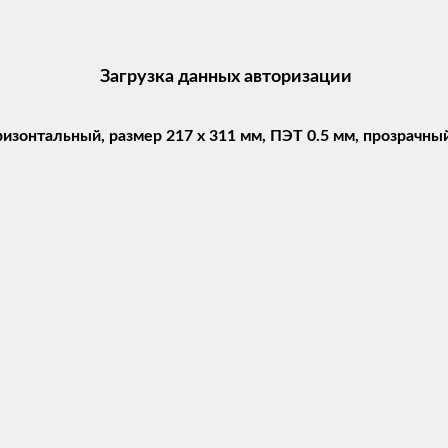
Загрузка данных авторизации
изонтальный, размер 217 х 311 мм, ПЭТ 0.5 мм, прозрачны