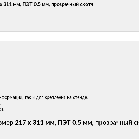
х 311 мм, ПЭТ 0.5 мм, прозрачный скотч
формации, так и для крепления на стенде.
.
ов.
мер 217 х 311 мм, ПЭТ 0.5 мм, прозрачный 