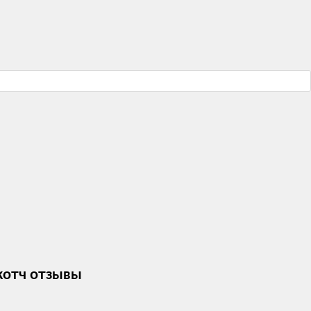
скотч отзывы