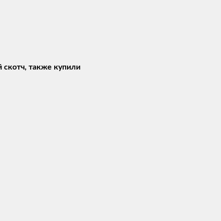
й скотч, также купили