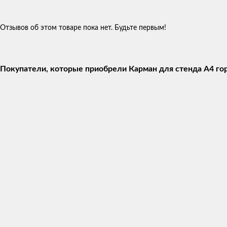
Отзывов об этом товаре пока нет. Будьте первым!
Покупатели, которые приобрели Карман для стенда А4 гор