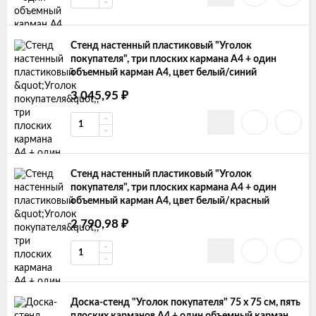
Стенд настенный пластиковый "Уголок
покупателя", три плоских кармана А4 + один
объемный карман А4, цвет белый/синий
₽
3 045,95
Стенд настенный пластиковый "Уголок
покупателя", три плоских кармана А4 + один
объемный карман А4, цвет белый/красный
₽
2 790,98
Доска-стенд "Уголок покупателя" 75 х 75 см, пять