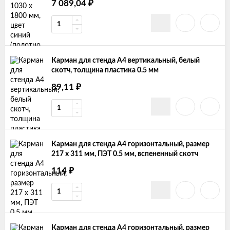
₽
7 089,04
Карман для стенда А4 вертикальный, белый
скотч, толщина пластика 0.5 мм
₽
89,11
Карман для стенда А4 горизонтальный, размер
217 х 311 мм, ПЭТ 0.5 мм, вспененный скотч
₽
114
Карман для стенда А4 горизонтальный, размер