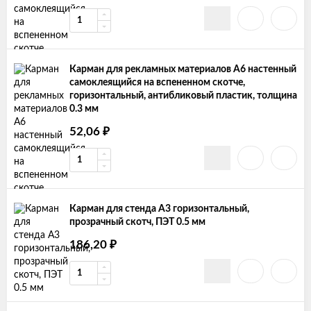
Карман для рекламных материалов А6 настенный
самоклеящийся на вспененном скотче,
горизонтальный, антибликовый пластик, толщина
0.3 мм
₽
52,06
Карман для стенда А3 горизонтальный,
прозрачный скотч, ПЭТ 0.5 мм
₽
186,20