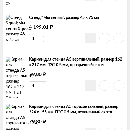
Стенд "Мы лепим", размер 45 х 75 см
₽
4 199,01
Карман для стенда А5 вертикальный, размер 162
х 217 мм, ПЭТ 0.5 мм, прозрачный скотч
₽
79,80
Карман для стенда А5 горизонтальный, размер
224 х 155 мм, ПЭТ 0.5 мм, вспененный скотч
₽
79,80