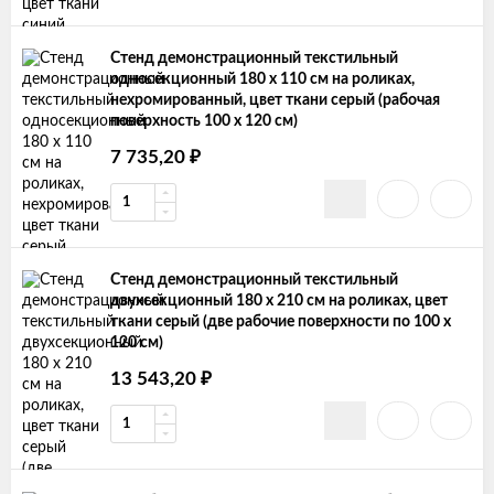
Стенд демонстрационный текстильный
односекционный 180 х 110 см на роликах,
нехромированный, цвет ткани серый (рабочая
поверхность 100 х 120 см)
₽
7 735,20
Стенд демонстрационный текстильный
двухсекционный 180 х 210 см на роликах, цвет
ткани серый (две рабочие поверхности по 100 х
120 см)
₽
13 543,20