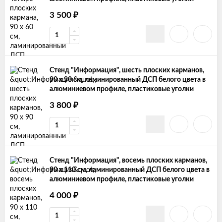
₽
3 500
Стенд "Информация", шесть плоских карманов,
90 х 90 см, ламинированный ДСП белого цвета в
алюминиевом профиле, пластиковые уголки
₽
3 800
Стенд "Информация", восемь плоских карманов,
90 х 110 см, ламинированный ДСП белого цвета в
алюминиевом профиле, пластиковые уголки
₽
4 000