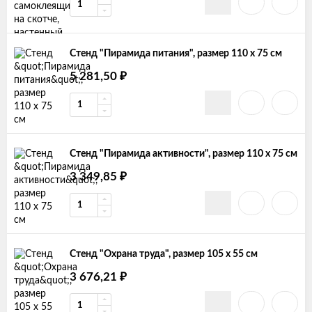
Стенд "Пирамида питания", размер 110 х 75 см
₽
5 281,50
Стенд "Пирамида активности", размер 110 х 75 см
₽
3 349,85
Стенд "Охрана труда", размер 105 х 55 см
₽
3 676,21