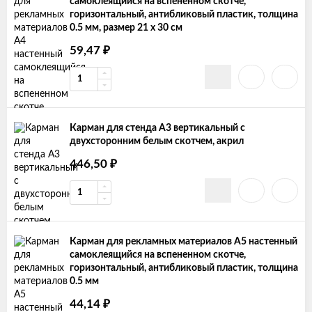
самоклеящийся на вспененном скотче,
горизонтальный, антибликовый пластик, толщина
0.5 мм, размер 21 х 30 см
₽
59,47
Карман для стенда А3 вертикальный с
двухсторонним белым скотчем, акрил
₽
446,50
Карман для рекламных материалов А5 настенный
самоклеящийся на вспененном скотче,
горизонтальный, антибликовый пластик, толщина
0.5 мм
₽
44,14