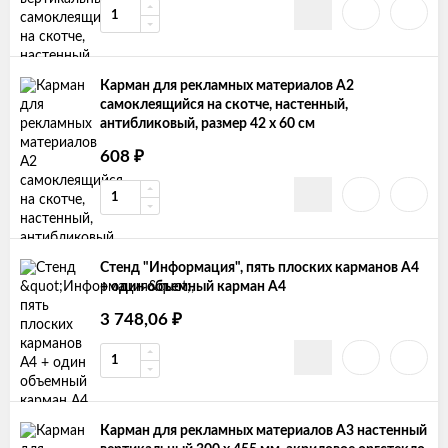
Карман для рекламных материалов А2
самоклеящийся на скотче, настенный,
антибликовый, размер 42 х 60 см
₽
608
Стенд "Информация", пять плоских карманов А4
+ один объемный карман А4
₽
3 748,06
Карман для рекламных материалов А3 настенный