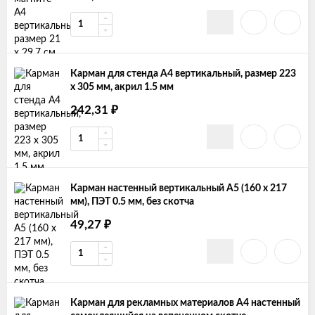
Карман для стенда А4 вертикальный, размер 223
х 305 мм, акрил 1.5 мм
₽
242,31
Карман настенный вертикальный А5 (160 х 217
мм), ПЭТ 0.5 мм, без скотча
₽
49,27
Карман для рекламных материалов А4 настенный