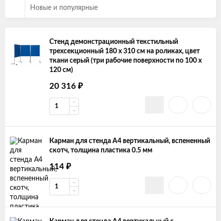
Новые и популярные
Стенд демонстрационный текстильный
трехсекционный 180 х 310 см на роликах, цвет
ткани серый (три рабочие поверхности по 100 х
120 см)
₽
20 316
Карман для стенда А4 вертикальный, вспененный
скотч, толщина пластика 0.5 мм
₽
114