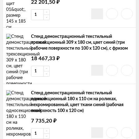
₽
22 201,50
Стенд демонстрационный текстильный
трехсекционный 309 х 180 см, цвет синий (три
рабочие поверхности по 100 х 120 см), с фризом
₽
18 467,33
Стенд демонстрационный текстильный
односекционный 180 х 110 см на роликах,
нехромированный, цвет ткани синий (рабочая
поверхность 100 х 120 см)
₽
7 735,20