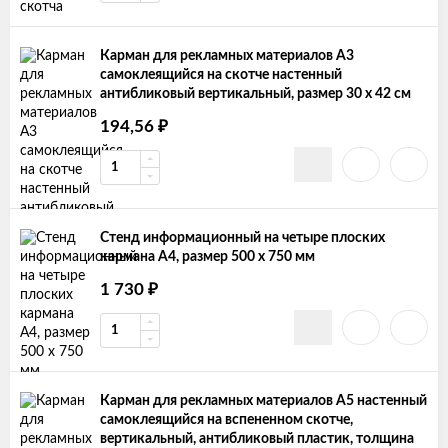
Карман для рекламных материалов А3
самоклеящийся на скотче настенный
антибликовый вертикальный, размер 30 х 42 см
₽
194,56
Стенд информационный на четыре плоских
кармана А4, размер 500 х 750 мм
₽
1 730
Карман для рекламных материалов А5 настенный
самоклеящийся на вспененном скотче,
вертикальный, антибликовый пластик, толщина