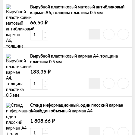
Вырубной пластиковый матовый антибликовый
карман А6, толщина пластика 0.5 мм
₽
66,50
Вырубной пластиковый карман А4, толщина
пластика 0.5 мм
₽
183,35
Стенд информационный, один плоский карман
А4 + один объемный карман А4
₽
1 808,66