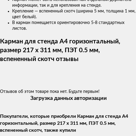
информации, так и для крепления на стенде.
Крепление — вспененный скотч (ширина 5 мм, толщина 1 мм,
цвет белый).
В карман помещается ориентировочно 5-8 стандартных
листов.
Карман для стенда А4 горизонтальный,
размер 217 х 311 мм, ПЭТ 0.5 мм,
вспененный скотч отзывы
Отзывов об этом товаре пока нет. Будьте первым!
Загрузка данных авторизации
Покупатели, которые приобрели Карман для стенда А4
горизонтальный, размер 217 х 311 мм, ПЭТ 0.5 мм,
вспененный скотч, также купили