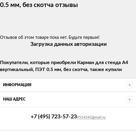
0.5 мм, без скотча отзывы
Отзывов об этом товаре пока нет. Будьте первым!
Загрузка данных авторизации
Покупатели, которые приобрели Карман для стенда А4
вертикальный, ПЭТ 0.5 мм, без скотча, также купили
ИНФОРМАЦИЯ
НАШ АДРЕС
+7 (495) 723-57-23
9514242@mail.ru