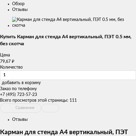
Обзор
Отзывы
Изображения
товаров
Купить Карман для стенда А4 вертикальный, ПЭТ 0.5 мм,
без скотча
Цена
79,67
₽
Количество
добавить в корзину
Заказ по телефону
+7 (495) 723-57-23
Всего просмотров этой страницы:
111
Сравнение
Отзывы
Карман для стенда А4 вертикальный, ПЭТ